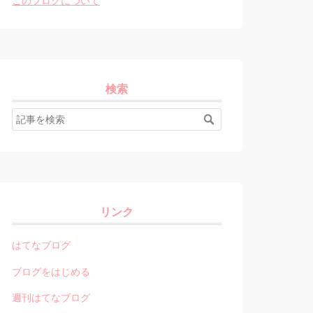
検索
リンク
はてなブログ
ブログをはじめる
週刊はてなブログ