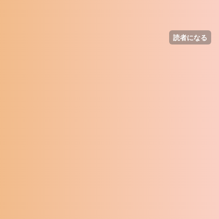
読者になる