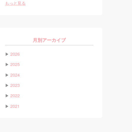
もっと見る
月別アーカイブ
▶
2026
▶
2025
▶
2024
▶
2023
▶
2022
▶
2021